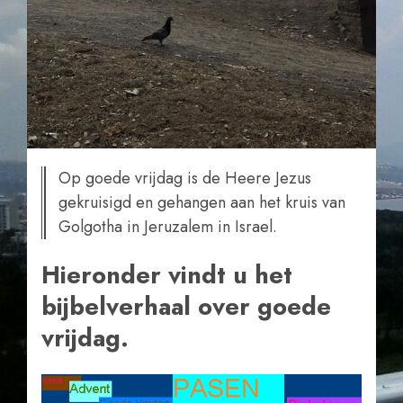
Op goede vrijdag is de Heere Jezus
gekruisigd en gehangen aan het kruis van
Golgotha in Jeruzalem in Israel.
Hieronder vindt u het
bijbelverhaal over goede
vrijdag.