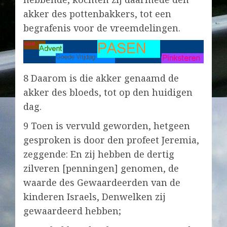
akker des pottenbakkers, tot een
begrafenis voor de vreemdelingen.
8 Daarom is die akker genaamd de
akker des bloeds, tot op den huidigen
dag.
9 Toen is vervuld geworden, hetgeen
gesproken is door den profeet Jeremia,
zeggende: En zij hebben de dertig
zilveren [penningen] genomen, de
waarde des Gewaardeerden van de
kinderen Israels, Denwelken zij
gewaardeerd hebben;