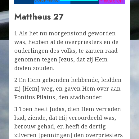
Mattheus 27
1 Als het nu morgenstond geworden
was, hebben al de overpriesters en de
ouderlingen des volks, te zamen raad
genomen tegen Jezus, dat zij Hem
doden zouden.
2 En Hem gebonden hebbende, leidden
zij [Hem] weg, en gaven Hem over aan
Pontius Pilatus, den stadhouder.
3 Toen heeft Judas, dien Hem verraden
had, ziende, dat Hij veroordeeld was,
berouw gehad, en heeft de dertig
zilveren [penningen] den overpriesters