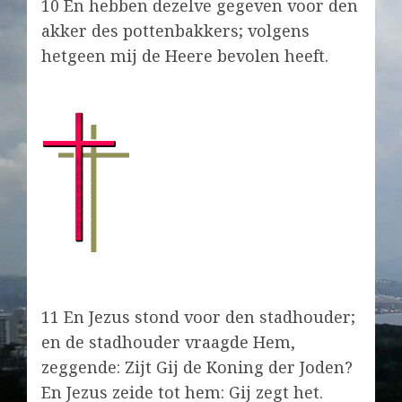
10 En hebben dezelve gegeven voor den
akker des pottenbakkers; volgens
hetgeen mij de Heere bevolen heeft.
11 En Jezus stond voor den stadhouder;
en de stadhouder vraagde Hem,
zeggende: Zijt Gij de Koning der Joden?
En Jezus zeide tot hem: Gij zegt het.