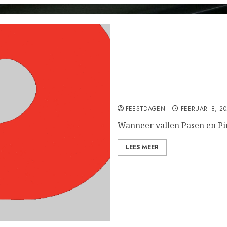
Wanneer vallen Pasen en 
FEESTDAGEN
FEBRUARI 8, 2
Wanneer vallen Pasen en Pi
LEES MEER