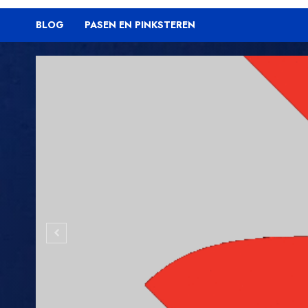
BLOG
PASEN EN PINKSTEREN