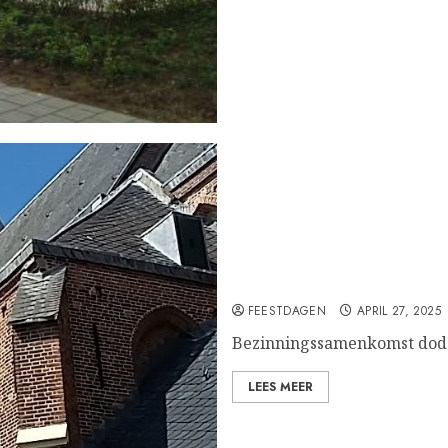
Bezinningssamenkomst
FEESTDAGEN
APRIL 27, 2025
Bezinningssamenkomst dode
LEES MEER