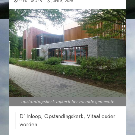
FEESTDAGEN
JUNI 5, 2025
opstandingskerk nijkerk hervormde gemeente
D’ Inloop, Opstandingskerk, Vitaal ouder
worden.