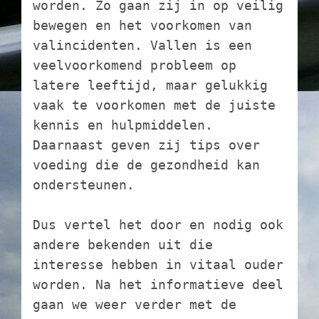
worden. Zo gaan zij in op veilig 
bewegen en het voorkomen van 
valincidenten. Vallen is een 
veelvoorkomend probleem op 
latere leeftijd, maar gelukkig 
vaak te voorkomen met de juiste 
kennis en hulpmiddelen. 
Daarnaast geven zij tips over 
voeding die de gezondheid kan 
ondersteunen.  
Dus vertel het door en nodig ook 
andere bekenden uit die 
interesse hebben in vitaal ouder 
worden. Na het informatieve deel 
gaan we weer verder met de 