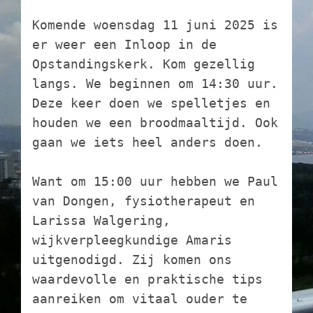
Komende woensdag 11 juni 2025 is 
er weer een Inloop in de 
Opstandingskerk. Kom gezellig 
langs. We beginnen om 14:30 uur. 
Deze keer doen we spelletjes en 
houden we een broodmaaltijd. Ook 
gaan we iets heel anders doen. 
Want om 15:00 uur hebben we Paul 
van Dongen, fysiotherapeut en 
Larissa Walgering, 
wijkverpleegkundige Amaris 
uitgenodigd. Zij komen ons 
waardevolle en praktische tips 
aanreiken om vitaal ouder te 