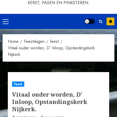
KERST, PASEN EN PINKSTEREN.
Primair
menu
Home
Feestdagen
feest
Vitaal ouder worden, D’ Inloop, Opstandingskerk
Nijkerk.
feest
Vitaal ouder worden, D’
Inloop, Opstandingskerk
Nijkerk.