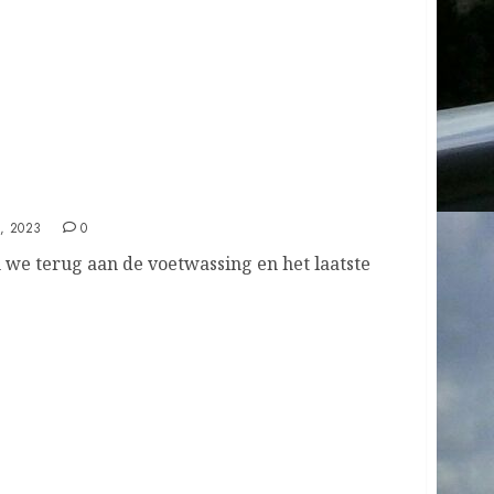
, 2023
0
we terug aan de voetwassing en het laatste