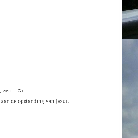
, 2023
0
aan de opstanding van Jezus.