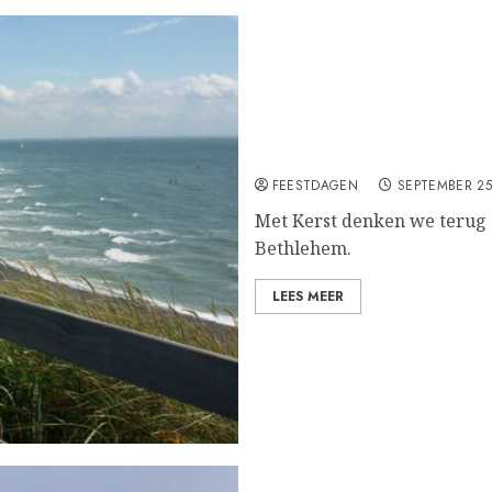
Kerst
FEESTDAGEN
SEPTEMBER 25
Met Kerst denken we terug 
Bethlehem.
LEES MEER