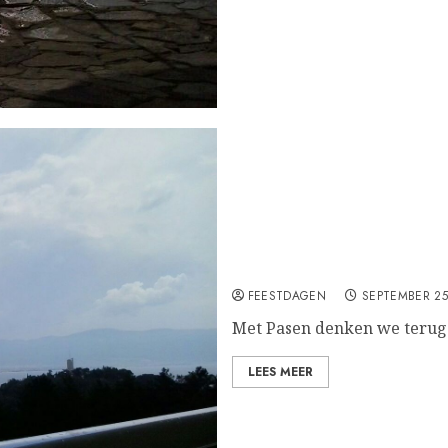
Paasfeest
FEESTDAGEN
SEPTEMBER 25
Met Pasen denken we terug 
LEES MEER