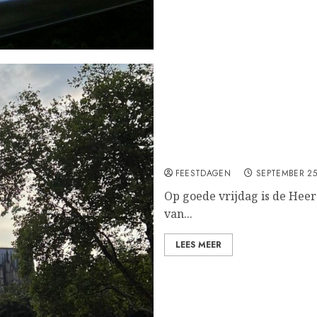
Goede vrijdag
FEESTDAGEN
SEPTEMBER 25
Op goede vrijdag is de Heer
van...
LEES MEER