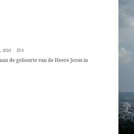
, 2023
0
aan de geboorte van de Heere Jezus in